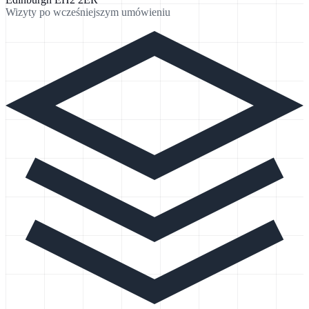
Wizyty po wcześniejszym umówieniu