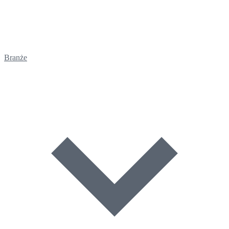
Branże