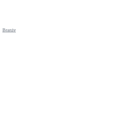
Branże