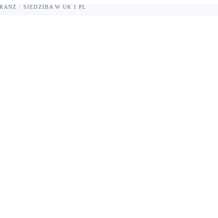
RANŻ · SIEDZIBA W UK I PL